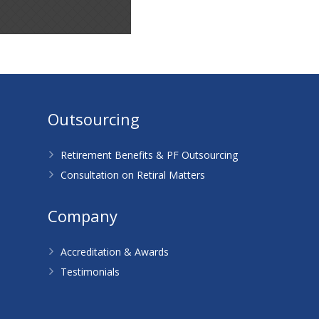
Outsourcing
Retirement Benefits & PF Outsourcing
Consultation on Retiral Matters
Company
Accreditation & Awards
Testimonials