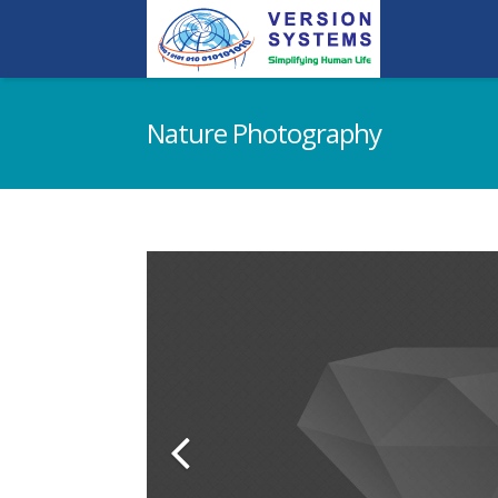
Nature Photography