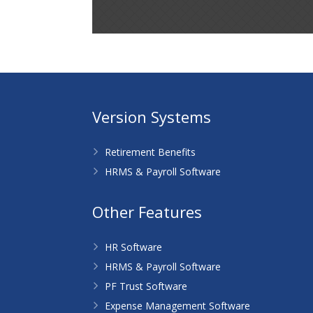
Version Systems
Retirement Benefits
HRMS & Payroll Software
Other Features
HR Software
HRMS & Payroll Software
PF Trust Software
Expense Management Software